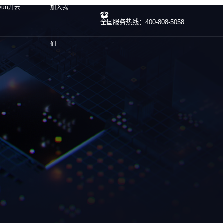
yun开云
加入我
全国服务热线：400-808-5058
们