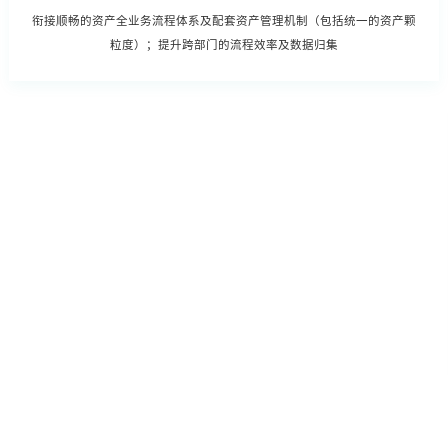
衔接顺畅的资产全业务流程体系及配套资产管理机制（包括统一的资产颗
粒度）；提升跨部门的流程效率及数据归集