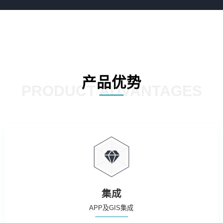
产品优势
PRODUCT ADVANTAGES
集成
APP及GIS集成