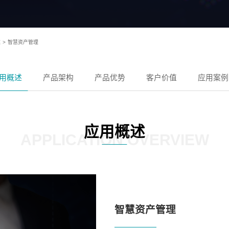
案
>
智慧资产管理
用概述
产品架构
产品优势
客户价值
应用案例
应用概述
APPLICATION OVERVIEW
智慧资产管理