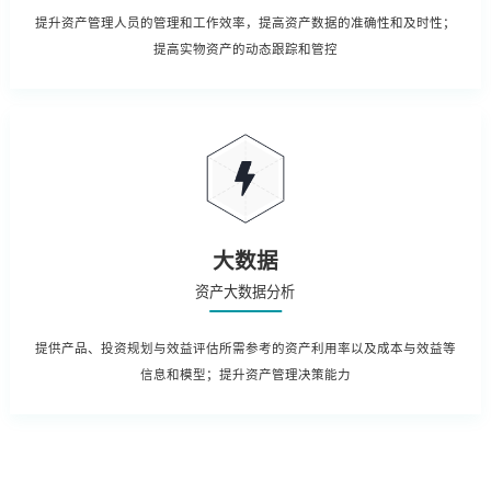
提升资产管理人员的管理和工作效率，提高资产数据的准确性和及时性；
提高实物资产的动态跟踪和管控
大数据
资产大数据分析
提供产品、投资规划与效益评估所需参考的资产利用率以及成本与效益等
信息和模型；提升资产管理决策能力