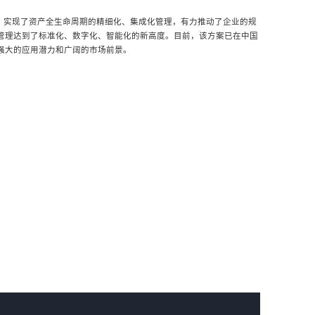
，实现了资产全生命周期的精细化、集成化管理，有力推动了企业的规
产管理达到了标准化、数字化、智能化的新高度。目前，该方案已在中国
强大的应用潜力和广阔的市场前景。