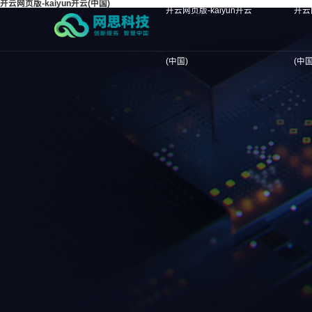
开云网页版-kaiyun开云(中国)
开云网页版-kaiyun开云
开云
(中国)
(中国