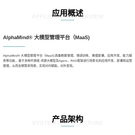
应用概述
APPLICATION OVERVIEW
AlphaMind® 大模型管理平台（MaaS)
AlphaMind® 大模型管理平台（MaaS)具备数据管理、微调训练、推理部署、应用开发、能力服
务等功能，基于多种开源或 闭源大模型及Agent、RAG框架进行场景化的应用开发、部署和运营
管理，从而支撑需求场景，实现对内赋能，对外变现。
产品架构
SYSTEM ARCHITECTURE