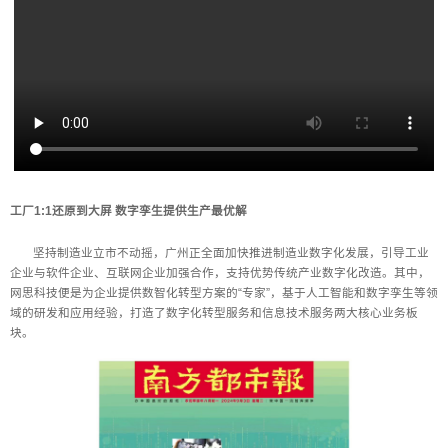
工厂1:1还原到大屏
数字孪生提供生产最优解
坚持制造业立市不动摇，广州正全面加快推进制造业数字化发展，引导工业
企业与软件企业、互联网企业加强合作，支持优势传统产业数字化改造。其中，
网思科技便是为企业提供数智化转型方案的“专家”，基于人工智能和数字孪生等领
域的研发和应用经验，打造了数字化转型服务和信息技术服务两大核心业务板
块。