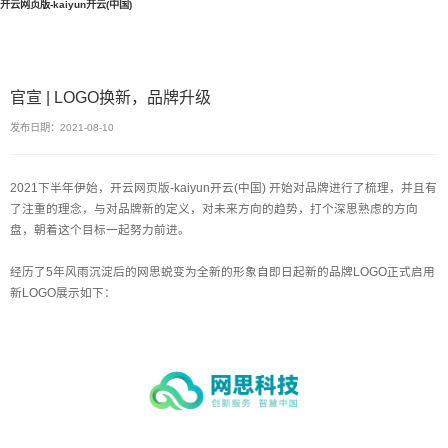
开云网页版-kaiyun开云(中国)
官宣 | LOGO换新，品牌升级
发布日期：2021-08-10
2021下半年伊始，开云网页版-kaiyun开云(中国) 开始对品牌进行了梳理，并且有
了注重的理念，与对品牌新的定义，对未来方向的趋势，打个深思熟虑的方向
盘，朝着这个目标一起努力前进。
经历了5年风雨沉淀后的网思蜕变为全新的形象自即日起新的品牌LOGO正式启用
新LOGO展示如下：‍‍‍‍‍‍‍‍‍‍‍‍‍‍‍‍