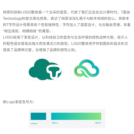
网思科技新LOGO整体是一个云朵的造型，代表了我们正处在云计算时代。T是由
Technology的英文简化而来，表达了网思深深扎根于AI技术领域的初心。将原本
的T字符设计得更具有个性和独特性，字符加入了弧度设计，与云融会贯通，有着
“相互成就，相辅相成 ”的寓意。
LOGO采用了渐变设计，以科技前卫的蓝色与生态环保的绿色这种大胆、吸引人
的配色组合营造出强大而充满活力的感觉。LOGO整体用字符和图标的组合形式
提高了品牌辨识度，也增强了品牌的感性认知。
新Logo渐变色号为：