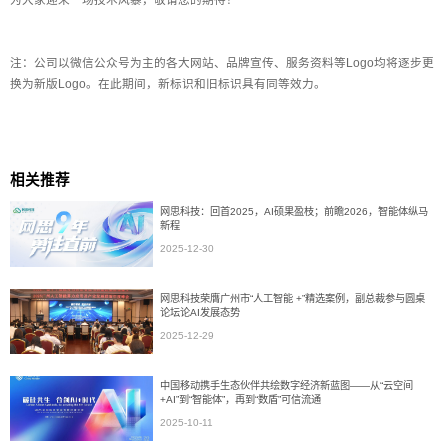
注：公司以微信公众号为主的各大网站、品牌宣传、服务资料等Logo均将逐步更
换为新版Logo。在此期间，新标识和旧标识具有同等效力。
相关推荐
网思科技：回首2025，AI硕果盈枝；前瞻2026，智能体纵马
新程
2025-12-30
网思科技荣膺广州市“人工智能 +”精选案例，副总裁参与圆桌
论坛论AI发展态势
2025-12-29
中国移动携手生态伙伴共绘数字经济新蓝图——从“云空间
+AI”到“智能体”，再到“数盾”可信流通
2025-10-11