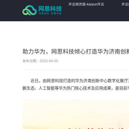
开云网页版-kaiyun开云(中国)
开云网页版-kaiyun开云
开云
(中国)
(中国
助力华为，网思科技倾心打造华为济南创
发布日期：2022-04-20
近日，由网思科技打造的华为济南创新中心数字化展厅
鹏生态、人工智能等华为热门核心技术及应用成果，是目前