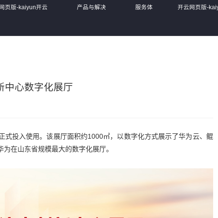
网页版-kaiyun开云
产品与解决
服务体
开云网页版-kai
)
方案
系
(中国)
新中心数字化展厅
正式投入使用。该展厅面积约1000㎡，以数字化方式展示了华为云、鲲
华为在山东省规模最大的数字化展厅。