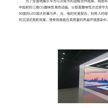
为了全面地展示华为与济南市的战略合作成果，网思科
中投射的三维CG趣味性角色动画，以极富趣味性方式将华
90度的LED超大折幕与声、光、电的完美契合，利用人的
的沉浸式观影效果，使参观者能在高质量的声画环境感染中