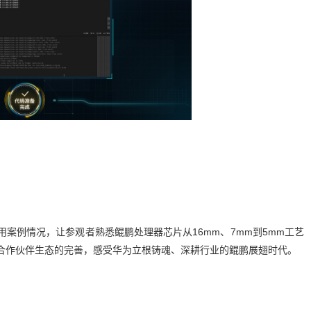
案例情况，让参观者熟悉鲲鹏处理器芯片从16mm、7mm到5mm工艺
合作伙伴生态的完善，感受华为立根铸魂、深耕行业的鲲鹏展翅时代。