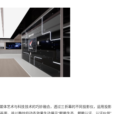
媒体艺术与科技技术的巧妙融合，透过三折幕的不同投影仪，运用投影
画面，并以酷炫的动态效果生动展示“鲲鹏生态、鲲鹏认证、认证伙伴”