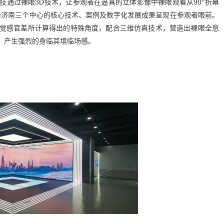
技通过裸眼3D技术，让参观者在逼真的立体影像中裸眼观看从90°折幕
为济南三个中心的核心技术、案例及数字化发展成果呈现在参观者眼前。
视觉感官差所计算得出的特殊角度，配合三维仿真技术，营造出裸眼全息
，产生强烈的身临其境临场感。