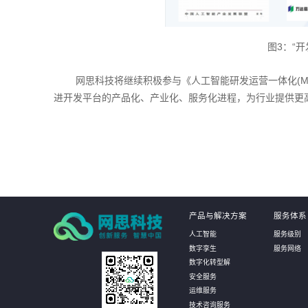
图3：“
网思科技将继续积极参与《人工智能研发运营一体化(Mode
进开发平台的产品化、产业化、服务化进程，为行业提供更
产品与解决方案
服务体系
人工智能
服务级别
数字孪生
服务网络
数字化转型解
安全服务
运维服务
技术咨询服务