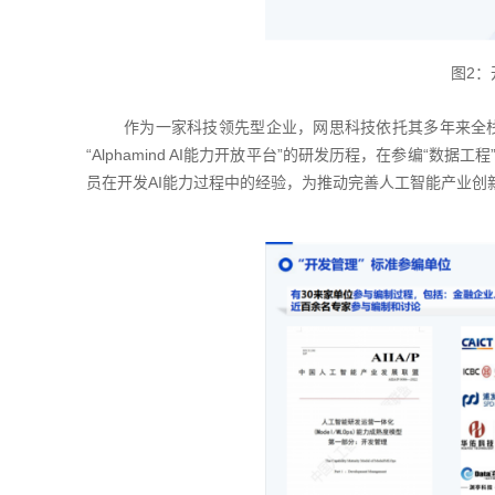
图2
作为一家科技领先型企业，网思科技依托其多年来全栈自
“Alphamind AI能力开放平台”的研发历程，在参编“
员在开发AI能力过程中的经验，为推动完善人工智能产业创