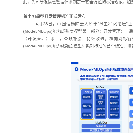
此，为AI研发运营管理体系制定一套全方位的标准规范，加
首个AI模型开发管理标准正式发布
4月28日，中国信通院云大所于“AI工程化论坛”上
(Model/MLOps)能力成熟度模型第一部分：开发管理
（开发管理）水平，查缺补漏，持续改进，横向对标行
(Model/MLOps)能力成熟度模型》系列标准的首个标