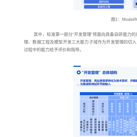
图1：Mode
其中，标准第一部分“开发管理”将面向具备自研能力的用户方
理、数据工程及模型开发三大能力子域作为开发管理的切入
过程中的能力给予评价和指导。