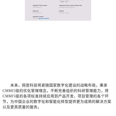
未来，网思科技将紧随国家数字化建设的战略布局，秉承
CMMI5级的优化管理理念，不断完善组织的科研管理能力，将
CMMI5级的各项标准持续应用到产品开发、项目管理的各个环
节，为中国企业的数字化和智能化转型提供更为成熟的解决方案
以及更高质量的服务。