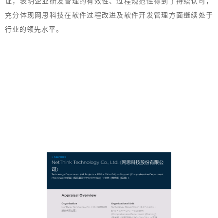
证，表明企业研发管理的有效性、过程规范性得到了持续认可，
充分体现网思科技在软件过程改进及软件开发管理方面继续处于
行业的领先水平。