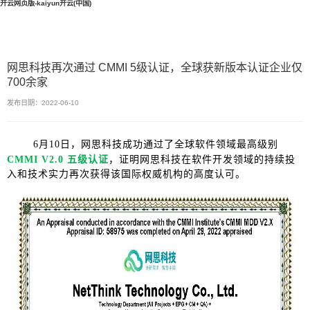
开云网页版-kaiyun开云(中国)
网思科技再次通过 CMMI 5级认证，全球获新版本认证企业仅
700余家
发布日期：2022-06-10
6月10日，网思科技成功通过了全球软件领域最高级别
CMMI V2.0 五级认证
，证明网思科技在软件开发领域的持续投
入和技术实力再次获得该国际权威机构的高度认可。