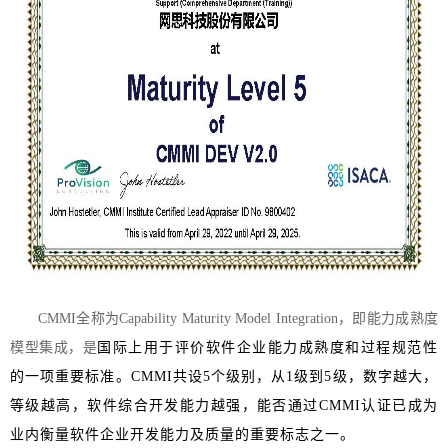
CMMI全称为Capability Maturity Model Integration，即能力成熟度
模型集成，是
国际上用于评价软件企业能力成熟度
和过程规范性
的一项
重要标准。CMMI共设5个级别，从1级到5级，
数字越大，
等级越高，软件综合开发能力越强，能否通过CMMI认证已成为
业内衡量软件企业开发能力及质量的重要标志之一。