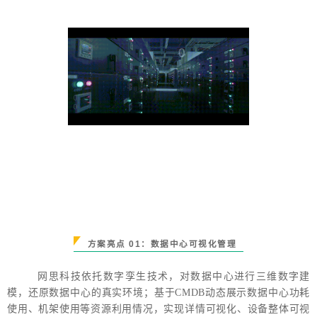
方案亮点
0
1：数据中心可视化管理
网思科技依托数字孪生技术，对数据中心进行三维数字建
模，还原数据中心的真实环境；基于CMDB动态展示数据中心功耗
使用、机架使用等资源利用情况，实现详情可视化、设备整体可视