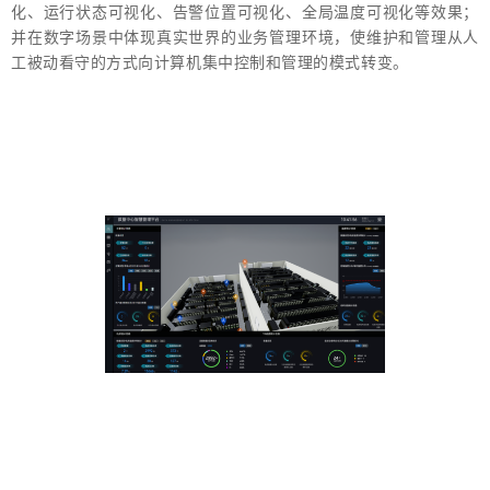
化、运行状态可视化、告警位置可视化、全局温度可视化等效果；
并在数字场景中体现真实世界的业务管理环境，使维护和管理从人
工被动看守的方式向计算机集中控制和管理的模式转变。