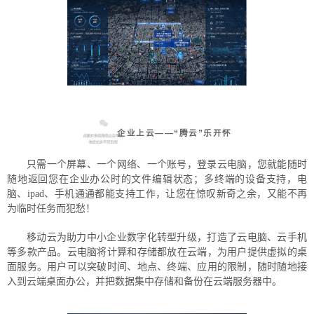
企业上云——“腾云”乐开怀
只需一个屏幕、一个网络、一个账号，登录云电脑，您就能随时
随地返回您在企业办公时的文件编辑状态；多终端的设备支持，电
脑、ipad、手机通通都能支持工作，让您在惊叹新奇之余，又能不再
为临时任务而犯愁！
移动云为助力中小企业数字化转型升级，打造了云电脑、云手机
等多款产品。云电脑将计算和存储都放在云端，为用户提供虚拟的桌
面服务。用户可以突破时间、地点、终端、应用的限制，随时随地接
入到云端桌面办公，并把数据集中存储和备份在云端服务器中。