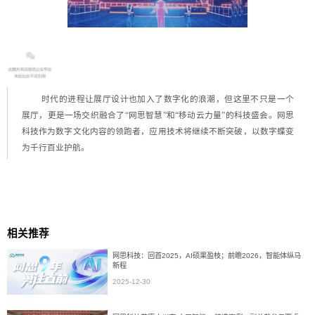
时代的进程让展厅设计也加入了数字化的浪潮，但这里不只是一个
展厅，更是一场交织融合了“网思智慧”和“移动云力量”的科技盛会。网思
科技作为数字文化内容的领跑者，应用技术将继续不断突破，以数字蝶变
为千行百业护航。
相关推荐
网思科技：回首2025，AI硕果盈枝；前瞻2026，智能体纵马
新程
2025-12-30