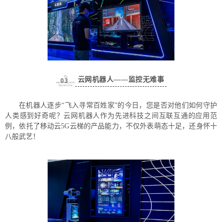
云网机器人——监控无难事
0
3
在机器人逐步“飞入寻常百姓家”的今日，您是否对他们如何守护
人类感到好奇呢？云网机器人作为先进科技之间互联互通的应用范
例，依托了移动云5G云梯的产品能力，不仅外表萌态十足，还身怀十
八般武艺！