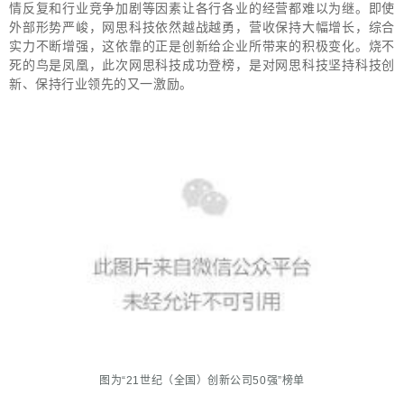
情反复和行业竞争加剧等因素让各行各业的经营都难以为继。即使
外部形势严峻，网思科技依然越战越勇，营收保持大幅增长，综合
实力不断增强，这依靠的正是创新给企业所带来的积极变化。烧不
死的鸟是凤凰，此次网思科技成功登榜，是对网思科技坚持科技创
新、保持行业领先的又一激励。
图为“21世纪（全国）创新公司50强”榜单