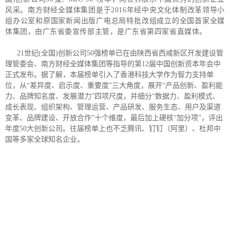
风采。南方财经全媒体集团是于2016年经中央文化体制改革领导小
组办公室和原国家新闻出版广电总局特批改组成立的全国首家全媒
体集团，由广东省委宣传部主管，是广东省第四家省直媒体。
21世纪(全国)创新公司50强榜单已在由陕西省西咸新区开发建设管
理管委会、南方财经全媒体集团等指导的第12届中国创新资本年会中
正式发布。据了解，本届榜单引入了香港科技大学作为智力支持单
位，从“差异度、启示度、重要度”三大角度，展开“产品创新、盈利能
力、品牌知名度、发展潜力”四项尺度，并细分“数据力、盈利模式、
成长表现、组织架构、管理运营、产品研发、服务生态、用户及渠道
变革、品牌建设、开放合作”十个维度，最后加上硬核“加分项”，评出
年度50大创新公司。往届榜单上也不乏腾讯、钉钉（阿里）、杜邦中
国等多家全球知名企业。