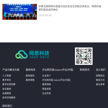
中移互联网举办首届元信任安全生态联合体会议，网思科技
荣列首批成员单位
2025-06-30
产品与解决方案
服务体系
开云网页版-kaiyun开云(中国)
新闻资讯
加入我们
人工智能
服务级别
企业简介
招聘岗位
数字孪生
服务网络
开云网页版-kaiyun开云(中国)
联系方式
数字化转型解
服务网络
留言表单
安全服务
荣誉资质
运维服务
企业风采
技术咨询服务
联系我们