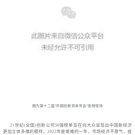
图为第十二届"中国创新资本年会"发榜现场
21世纪(全国)创新公司50强榜单旨在向大众呈现出中国新经济
更加立体多维的模样。2022年是艰难的一年，市场经济不景气、疫