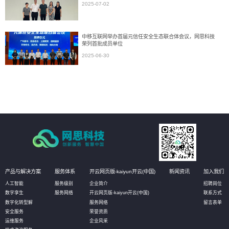
2025-07-02
中移互联网举办首届元信任安全生态联合体会议，网思科技
荣列首批成员单位
2025-06-30
产品与解决方案
服务体系
开云网页版-kaiyun开云(中国)
新闻资讯
加入我们
人工智能
服务级别
企业简介
招聘岗位
数字孪生
服务网络
开云网页版-kaiyun开云(中国)
联系方式
数字化转型解
服务网络
留言表单
安全服务
荣誉资质
运维服务
企业风采