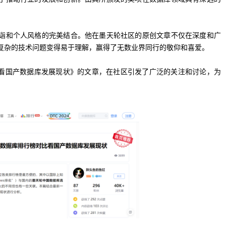
诣和个人风格的完美结合。他在墨天轮社区的原创文章不仅在深度和广
复杂的技术问题变得易于理解，赢得了无数业界同行的敬仰和喜爱。
榜对比看国产数据库发展现状》的文章，在社区引发了广泛的关注和讨论，为