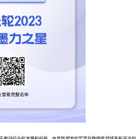
于推动行业的发展和创新。由其所颁发的奖项在数据库领域具有深远的