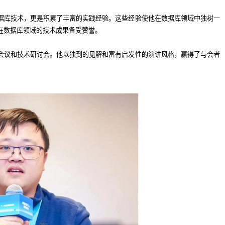
据库技术，更是积累了丰富的实践经验。这些经验使他在数据库领域中独树一
在数据库领域的技术成果备受赞誉。
会议和技术研讨会。他以独到的见解和富有启发性的演讲风格，赢得了与会者
。