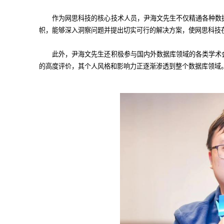
作为网思科技的核心技术人员，尹海文先生不仅精通各种数
帜，能够深入洞察问题并提出切实可行的解决方案，使网思科技
此外，尹海文先生还积极参与国内外数据库领域的各类学术
的高度评价，其个人风格和影响力正逐渐渗透到整个数据库领域