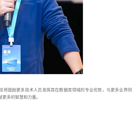
技将鼓励更多技术人员发挥其在数据库领域的专业优势，与更多业界同
献更多的智慧和力量。