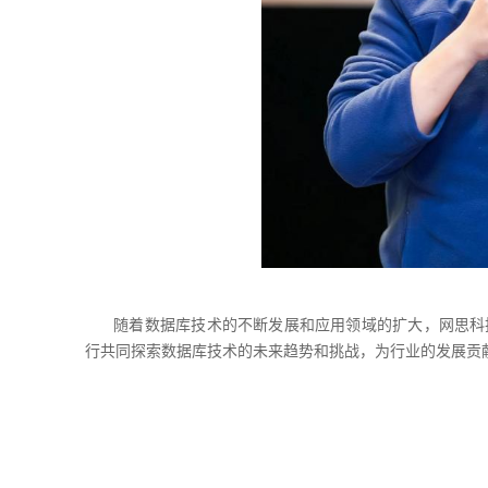
随着数据库技术的不断发展和应用领域的扩大，网思科
行共同探索数据库技术的未来趋势和挑战，为行业的发展贡