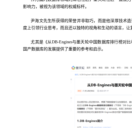
影响力，被视为该领域的权威标杆。
尹海文先生所获得的荣誉并非取巧，而是他深厚技术造
度上引领行业思考，而且还以独特的视角和生动的语言，让
尤其是《从DB-Engines与墨天轮中国数据库排行
国产数据库的发展提供了重要的参考和启示。