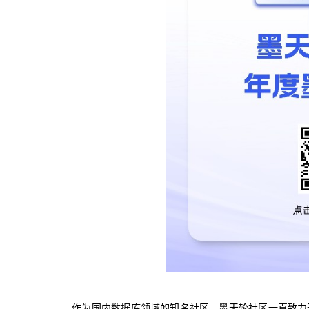
作为国内数据库领域的知名社区，墨天轮社区一直致力