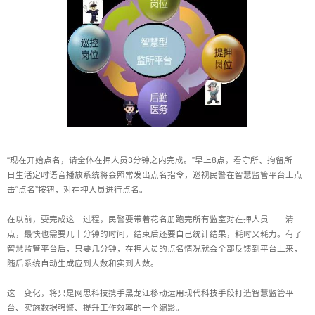
“现在开始点名，请全体在押人员3分钟之内完成。”早上8点，看守所、拘留所一
日生活定时语音播放系统将会照常发出点名指令，巡视民警在智慧监管平台上点
击“点名”按钮，对在押人员进行点名。
在以前，要完成这一过程，民警要带着花名册跑完所有监室对在押人员一一清
点，最快也需要几十分钟的时间，结束后还要自己统计结果，耗时又耗力。有了
智慧监管平台后，只要几分钟，在押人员的点名情况就会全部反馈到平台上来，
随后系统自动生成应到人数和实到人数。
这一变化，将只是网思科技携手黑龙江移动运用现代科技手段打造智慧监管平
台、实施数据强警、提升工作效率的一个缩影。