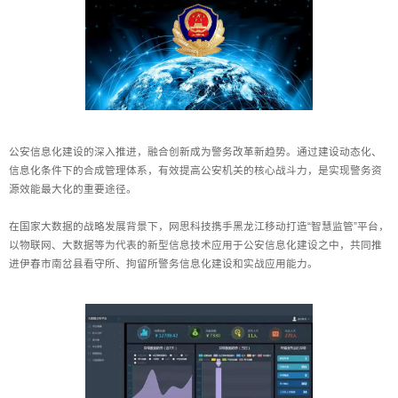
公安信息化建设的深入推进，融合创新成为警务改革新趋势。通过建设动态化、
信息化条件下的合成管理体系，有效提高公安机关的核心战斗力，是实现警务资
源效能最大化的重要途径。
在国家大数据的战略发展背景下，网思科技携手黑龙江移动打造“智慧监管”平台，
以物联网、大数据等为代表的新型信息技术应用于公安信息化建设之中，共同推
进伊春市南岔县看守所、拘留所警务信息化建设和实战应用能力。