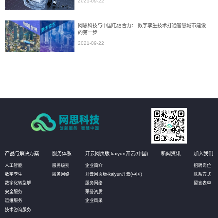
2021-09-22
网思科技与中国电信合力： 数字孪生技术打通智慧城市建设
的第一步
2021-09-22
产品与解决方案
服务体系
开云网页版-kaiyun开云(中国)
新闻资讯
加入我们
人工智能
服务级别
企业简介
招聘岗位
数字孪生
服务网络
开云网页版-kaiyun开云(中国)
联系方式
数字化转型解
服务网络
留言表单
安全服务
荣誉资质
运维服务
企业风采
技术咨询服务