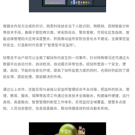
根据合作双方达成的共识，网思科技结合当下人脸识别、物联网、视频智能分析
等技术手段，着眼于管防两方面，将安防综合、警务督察、可视化应急指挥、智
能运维管理四大应用深度整合，积极推动监所安防信息化水平建设，全面掌控监
所安全，打造新时代背景下“智慧型平安监所”。
狱警足不出户就可以全面了解狱所内发生的一切事件，针对特殊情况还可通过大
数据平台自动分析、自动检测、自动展示异常信息。给狱所营造一个安全、便
捷、高效、节能的信息化环境，提高了狱所监管力度的同时，也很好的起到了提
前反馈、提前处理、提前解决的作用。
通过以上合作，还能实现与省级公安监所管理综合平台对接，把监所的执法、管
理、教育、服务、保障等各项工作通过信息技术全面融合，构建操作便捷、运行
高效、高度融合、智慧管理的新型工作体系，实现监控全域覆盖、报警多点感
知、人员动态管控、信息高度融合、联动快捷高效的综合勤务系统。