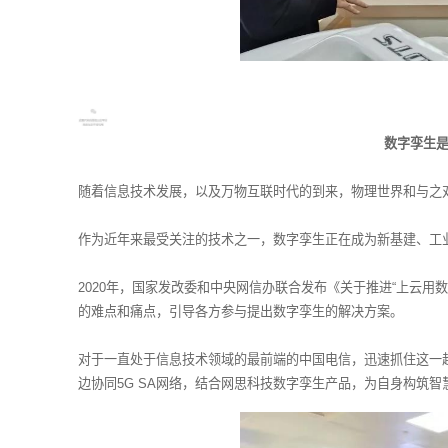
数字孪生
随着信息技术发展，以及万物互联时代的到来，物理世界和与之
作为近年来最受关注的技术之一，数字孪生正在成为新基建、工
2020年，国家发改委和中央网信办联合发布《关于推进“上云
的难点和痛点，引导各方参与提出数字孪生的解决方案。
对于一直处于信息技术领域的最前端的中国电信，迅速抓住这一
边协同5G SA网络，结合网思科技数字孪生产品，为自身构筑