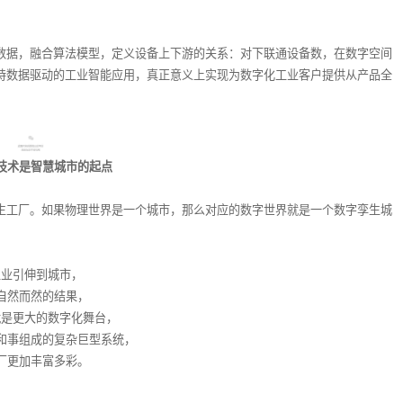
数据，融合算法模型，定义设备上下游的关系：对下联通设备数，在数字空间
持数据驱动的工业智能应用，真正意义上实现为数字化工业客户提供从产品全
技术是智慧城市的起点
生工厂。如果物理世界是一个城市，那么对应的数字世界就是一个数字孪生城
工业引伸到城市，
自然而然的结果，
就是更大的数字化舞台，
和事组成的复杂巨型系统，
厂更加丰富多彩。