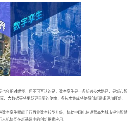
奏也会相对缓慢。但不可否认的是，数字孪生是一条新兴技术路径，是城市智
计算、大数据等将承载更重要的使命，多技术集成将使得创新需求更加旺盛。
进数字孪生赋能千行百业数字转型升级，协助中国电信运营商为城市提供智慧
行人机协同在新基建中的创新探索应用。