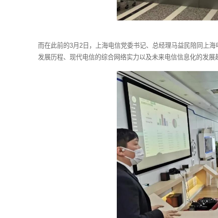
而在此前的3月2日，上海电信党委书记、总经理马益民陪同上
发展历程、现代电信的综合网络实力以及未来电信信息化的发展