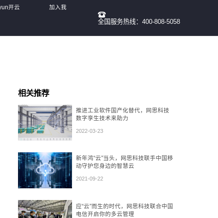
yun开云
加入我
全国服务热线：400-808-5058
们
相关推荐
推进工业软件国产化替代，网思科技
数字孪生技术来助力
2022-03-23
新年鸿“云”当头，网思科技联手中国移
动守护您身边的智慧云
2021-09-22
应“云”而生的时代，网思科技联合中国
电信开启你的多云管理