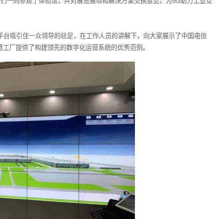
嘉宾们一同参观了体验馆，并对展览展项和解决方案交换意见，为5G助力工业互
平台吸引住一众领导的驻足，在工作人员的讲解下，向大家展示了中国电信
智慧工厂提供了构建领先的数字化运营系统的优秀范例。