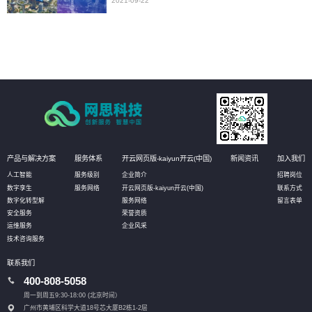
2021-09-22
产品与解决方案
服务体系
开云网页版-kaiyun开云(中国)
新闻资讯
加入我们
人工智能
服务级别
企业简介
招聘岗位
数字孪生
服务网络
开云网页版-kaiyun开云(中国)
联系方式
数字化转型解
服务网络
留言表单
安全服务
荣誉资质
运维服务
企业风采
技术咨询服务
联系我们
400-808-5058
周一到周五9:30-18:00 (北京时间）
广州市黄埔区科学大道18号芯大厦B2栋1-2层