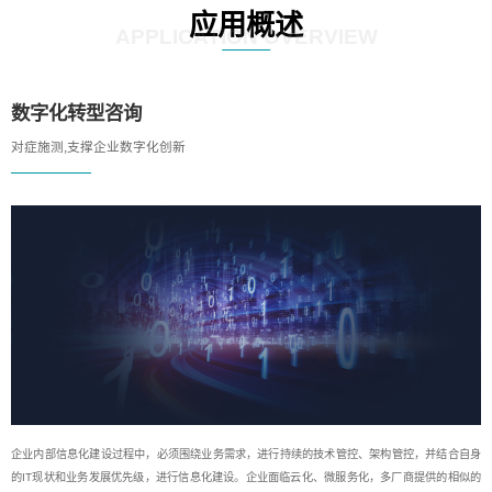
应用概述
APPLICATION OVERVIEW
数字化转型咨询
对症施测,支撑企业数字化创新
企业内部信息化建设过程中，必须围绕业务需求，进行持续的技术管控、架构管控，并结合自身
的IT现状和业务发展优先级，进行信息化建设。企业面临云化、微服务化，多厂商提供的相似的