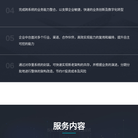
04
完成跨系统的业务能力整合，以支撑企业敏捷，快速的业务创新及数字化转型
05
企业中台面对多个行业、渠道、合作伙伴，高效实现能力的复用和编排，提升自主
可控的能力
06
通过对存量系统的封装，可快速实现新老架构的共存，并根据业务的演进，分期分
批地进行整体的架构改造，节约IT投资成本及风险
服务内容
service content