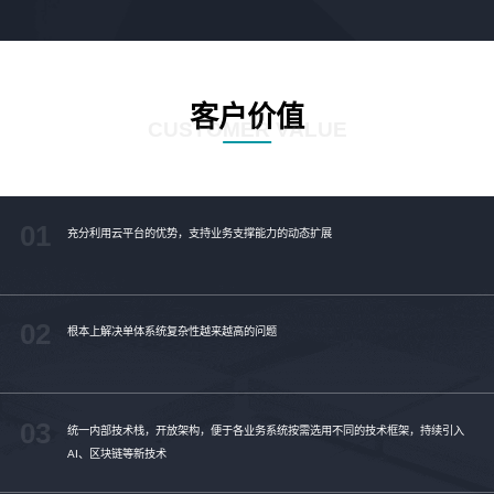
客户价值
CUSTOMER VALUE
01
充分利用云平台的优势，支持业务支撑能力的动态扩展
02
根本上解决单体系统复杂性越来越高的问题
03
统一内部技术栈，开放架构，便于各业务系统按需选用不同的技术框架，持续引入
AI、区块链等新技术