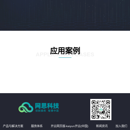
应用案例
APPLICATION CASES
产品与解决方案
服务体系
开云网页版-kaiyun开云(中国)
新闻资讯
加入我们