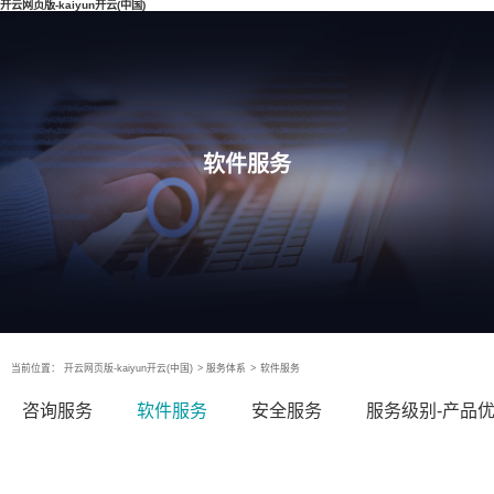
开云网页版-kaiyun开云(中国)
软件服务
当前位置：
开云网页版-kaiyun开云(中国)
>
服务体系
>
软件服务
咨询服务
软件服务
安全服务
服务级别-产品