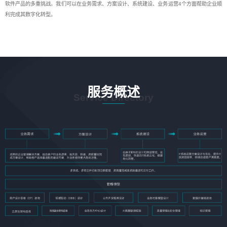
软件产品的多重挑战。我们可以在业务需求、方案设计、系统建设、业务运营4个方面帮助企业顺
利完成其数字化转型。
服务概述
Service Directory