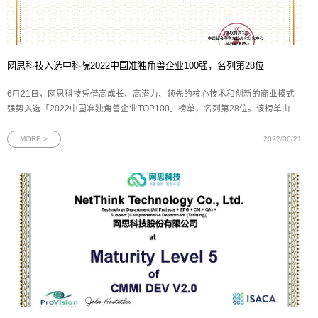
网思科技入选中科院2022中国准独角兽企业100强，名列第28位
6月21日，网思科技凭借高成长、高潜力、领先的核心技术和创新的商业模式
强势入选「2022中国准独角兽企业TOP100」榜单，名列第28位。该榜单由中
国科学院《互联网周刊》联合德本咨询、eNet研究院共同发布，此次共同入选
榜单的还包括中储智运、云徙科技、南芯半导体等拥有国资委、阿里、腾讯、
MORE >
2022/06/21
红杉背景的知名企业。此次登